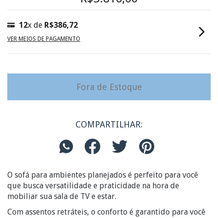
12
x de
R$386,72
VER MEIOS DE PAGAMENTO
COMPARTILHAR:
O sofá para ambientes planejados é perfeito para você
que busca versatilidade e praticidade na hora de
mobiliar sua sala de TV e estar.
Com assentos retráteis, o conforto é garantido para você