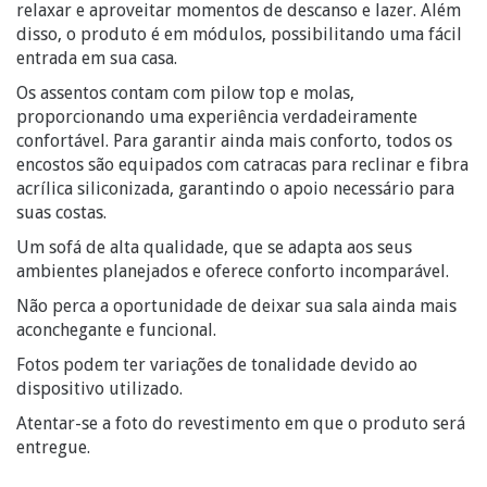
relaxar e aproveitar momentos de descanso e lazer. Além
disso, o produto é em módulos, possibilitando uma fácil
entrada em sua casa.
Os assentos contam com pilow top e molas,
proporcionando uma experiência verdadeiramente
confortável. Para garantir ainda mais conforto, todos os
encostos são equipados com catracas para reclinar e fibra
acrílica siliconizada, garantindo o apoio necessário para
suas costas.
Um sofá de alta qualidade, que se adapta aos seus
ambientes planejados e oferece conforto incomparável.
Não perca a oportunidade de deixar sua sala ainda mais
aconchegante e funcional.
Fotos podem ter variações de tonalidade devido ao
dispositivo utilizado.
Atentar-se a foto do revestimento em que o produto será
entregue.