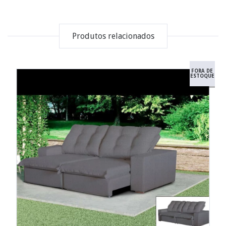
Produtos relacionados
FORA DE
ESTOQUE