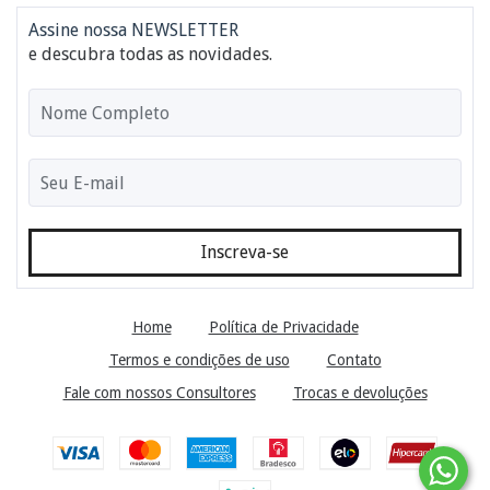
Assine nossa NEWSLETTER
e descubra todas as novidades.
Home
Política de Privacidade
Termos e condições de uso
Contato
Fale com nossos Consultores
Trocas e devoluções