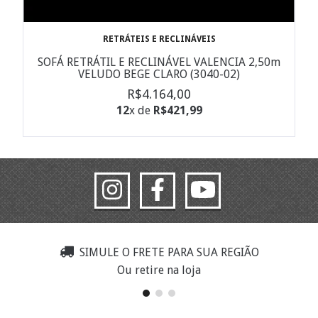
RETRÁTEIS E RECLINÁVEIS
SOFÁ RETRÁTIL E RECLINÁVEL VALENCIA 2,50m
VELUDO BEGE CLARO (3040-02)
R$4.164,00
12
x de
R$421,99
SIMULE O FRETE PARA SUA REGIÃO
Ou retire na loja