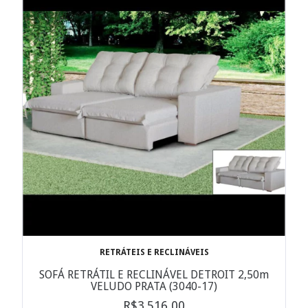
RETRÁTEIS E RECLINÁVEIS
SOFÁ RETRÁTIL E RECLINÁVEL DETROIT 2,50m
VELUDO PRATA (3040-17)
R$3.516,00