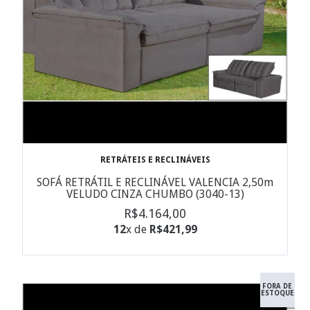
RETRÁTEIS E RECLINÁVEIS
SOFÁ RETRÁTIL E RECLINÁVEL VALENCIA 2,50m
VELUDO CINZA CHUMBO (3040-13)
R$4.164,00
12
x de
R$421,99
FORA DE
ESTOQUE