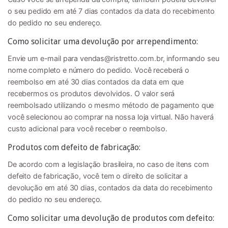
o seu pedido em até 7 dias contados da data do recebimento
do pedido no seu endereço.
Como solicitar uma devolução por arrependimento:
Envie um e-mail para
vendas@ristretto.com.br
, informando seu
nome completo e número do pedido. Você receberá o
reembolso em até 30 dias contados da data em que
recebermos os produtos devolvidos. O valor será
reembolsado utilizando o mesmo método de pagamento que
você selecionou ao comprar na nossa loja virtual. Não haverá
custo adicional para você receber o reembolso.
Produtos com defeito de fabricação:
De acordo com a legislação brasileira, no caso de itens com
defeito de fabricação, você tem o direito de solicitar a
devolução em até 30 dias, contados da data do recebimento
do pedido no seu endereço.
Como solicitar uma devolução de produtos com defeito: