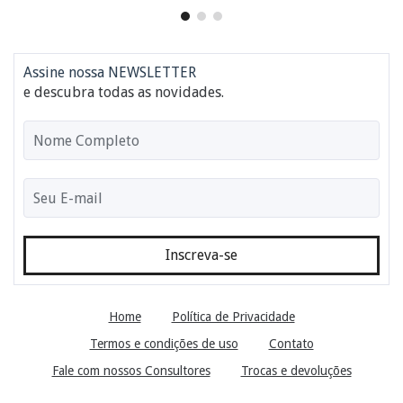
Assine nossa NEWSLETTER
e descubra todas as novidades.
Home
Política de Privacidade
Termos e condições de uso
Contato
Fale com nossos Consultores
Trocas e devoluções