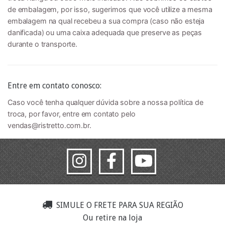
de embalagem, por isso, sugerimos que você utilize a mesma
embalagem na qual recebeu a sua compra (caso não esteja
danificada) ou uma caixa adequada que preserve as peças
durante o transporte.
Entre em contato conosco:
Caso você tenha qualquer dúvida sobre a nossa política de
troca, por favor, entre em contato pelo
vendas@ristretto.com.br
.
SIMULE O FRETE PARA SUA REGIÃO
Ou retire na loja